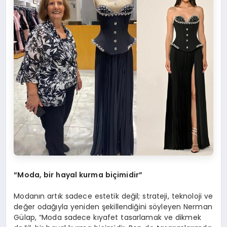
“Moda, bir hayal kurma biçimidir”
Modanın artık sadece estetik değil; strateji, teknoloji ve
değer odağıyla yeniden şekillendiğini söyleyen Nerman
Gülap, “Moda sadece kıyafet tasarlamak ve dikmek