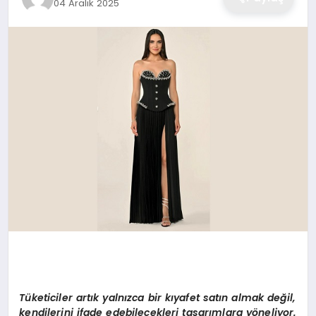
04 Aralık 2025
Tüketiciler artık yalnızca bir kıyafet satın almak değil,
kendilerini ifade edebilecekleri tasarımlara yöneliyor.