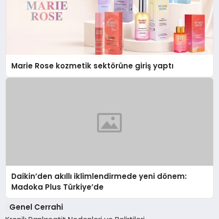
Marie Rose kozmetik sektörüne giriş yaptı
Daikin’den akıllı iklimlendirmede yeni dönem:
Madoka Plus Türkiye’de
Genel Cerrahi