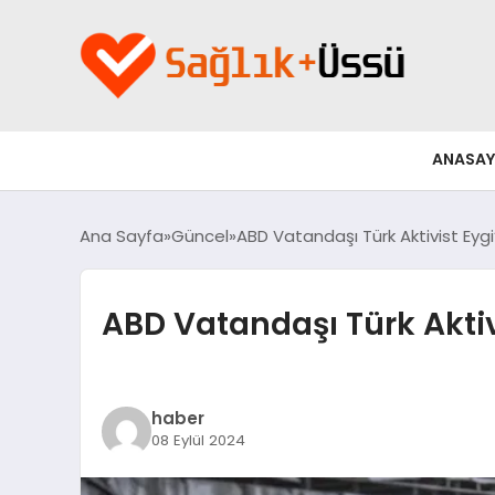
ANASAY
Ana Sayfa
Güncel
ABD Vatandaşı Türk Aktivist Eyg
ABD Vatandaşı Türk Akti
haber
08 Eylül 2024