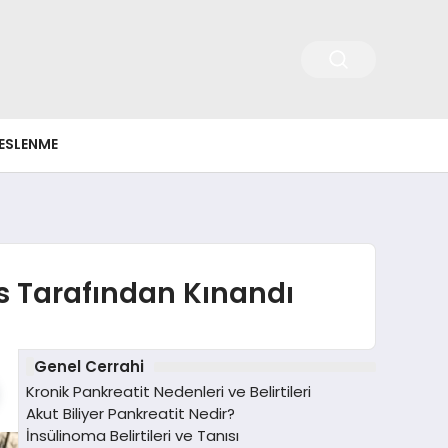
ESLENME
s Tarafından Kınandı
Genel Cerrahi
Kronik Pankreatit Nedenleri ve Belirtileri
Akut Biliyer Pankreatit Nedir?
İnsülinoma Belirtileri ve Tanısı