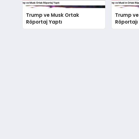
Trump ve Musk Ortak
Trump ve
Röportaj Yaptı
Röportajı