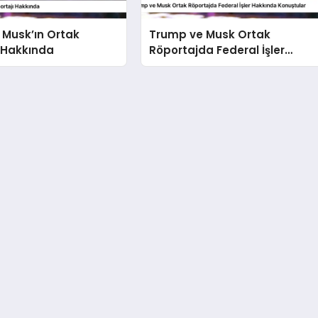
 Musk’ın Ortak
Trump ve Musk Ortak
 Hakkında
Röportajda Federal İşler
Hakkında Konuştular