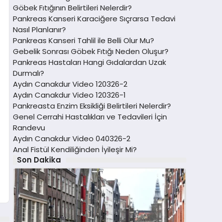
Göbek Fıtığının Belirtileri Nelerdir?
Pankreas Kanseri Karaciğere Sıçrarsa Tedavi
Nasıl Planlanır?
Pankreas Kanseri Tahlil ile Belli Olur Mu?
Gebelik Sonrası Göbek Fıtığı Neden Oluşur?
Pankreas Hastaları Hangi Gıdalardan Uzak
Durmalı?
Aydın Canakdur Video 120326-2
Aydın Canakdur Video 120326-1
Pankreasta Enzim Eksikliği Belirtileri Nelerdir?
Genel Cerrahi Hastalıkları ve Tedavileri İçin
Randevu
Aydın Canakdur Video 040326-2
Anal Fistül Kendiliğinden İyileşir Mi?
Son Dakika