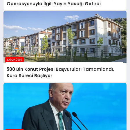
Operasyonuyla İlgili Yayın Yasağı Getirdi
500 Bin Konut Projesi Başvuruları Tamamlandı,
Kura Süreci Başlıyor