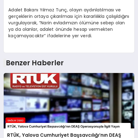
Adalet Bakanı Yılmaz Tunç, olayın aydınlatılması ve
gerçeklerin ortaya çıkarılması için kararlılıkla çalışıldığını
vurgulayarak, “Narin evladımızın ölümüne sebep olan
ya da olanlar, adalet önünde hesap vermekten
kaçamayacaktır” ifadelerine yer verdi.
Benzer Haberler
RTÜK, Yalova Cumhuriyet Başsavcılığı’nın DEAŞ