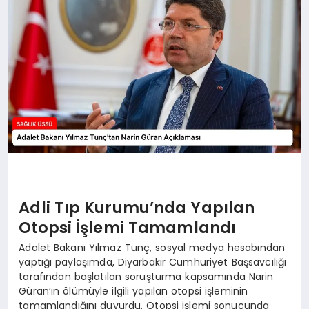
Adli Tıp Kurumu’nda Yapılan
Otopsi İşlemi Tamamlandı
Adalet Bakanı Yılmaz Tunç, sosyal medya hesabından
yaptığı paylaşımda, Diyarbakır Cumhuriyet Başsavcılığı
tarafından başlatılan soruşturma kapsamında Narin
Güran’ın ölümüyle ilgili yapılan otopsi işleminin
tamamlandığını duyurdu. Otopsi işlemi sonucunda