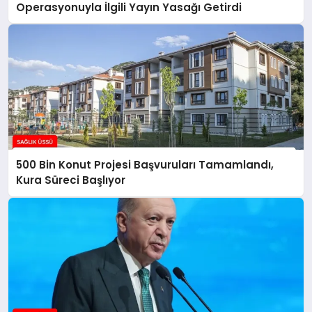
Operasyonuyla İlgili Yayın Yasağı Getirdi
500 Bin Konut Projesi Başvuruları Tamamlandı,
Kura Süreci Başlıyor