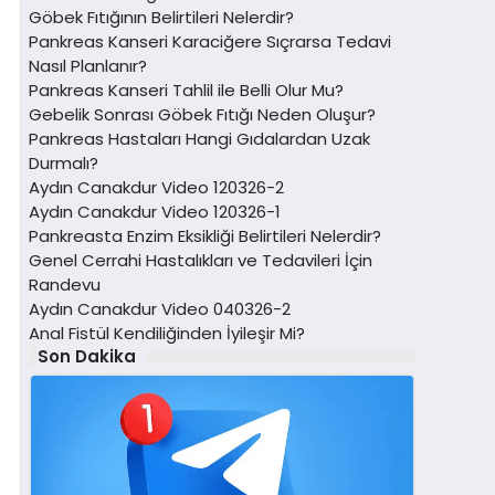
Göbek Fıtığının Belirtileri Nelerdir?
Pankreas Kanseri Karaciğere Sıçrarsa Tedavi
Nasıl Planlanır?
Pankreas Kanseri Tahlil ile Belli Olur Mu?
Gebelik Sonrası Göbek Fıtığı Neden Oluşur?
Pankreas Hastaları Hangi Gıdalardan Uzak
Durmalı?
Aydın Canakdur Video 120326-2
Aydın Canakdur Video 120326-1
Pankreasta Enzim Eksikliği Belirtileri Nelerdir?
Genel Cerrahi Hastalıkları ve Tedavileri İçin
Randevu
Aydın Canakdur Video 040326-2
Anal Fistül Kendiliğinden İyileşir Mi?
Son Dakika