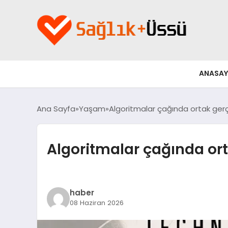
ANASAY
Ana Sayfa
Yaşam
Algoritmalar çağında ortak gerç
Algoritmalar çağında ort
haber
08 Haziran 2026