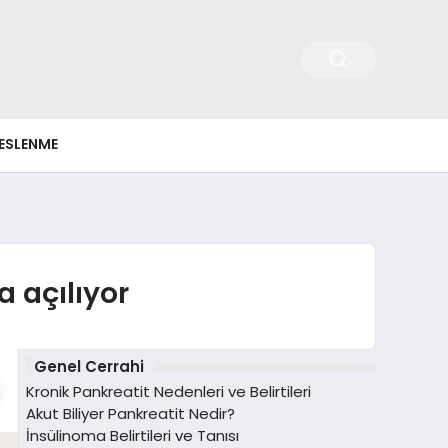
ESLENME
 açılıyor
Genel Cerrahi
Kronik Pankreatit Nedenleri ve Belirtileri
Akut Biliyer Pankreatit Nedir?
İnsülinoma Belirtileri ve Tanısı