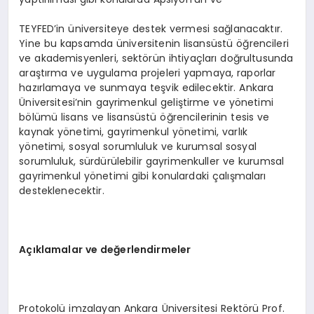
TEYFED’in üniversiteye destek vermesi sağlanacaktır.
Yine bu kapsamda üniversitenin lisansüstü öğrencileri
ve akademisyenleri, sektörün ihtiyaçları doğrultusunda
araştırma ve uygulama projeleri yapmaya, raporlar
hazırlamaya ve sunmaya teşvik edilecektir. Ankara
Üniversitesi’nin gayrimenkul geliştirme ve yönetimi
bölümü lisans ve lisansüstü öğrencilerinin tesis ve
kaynak yönetimi, gayrimenkul yönetimi, varlık
yönetimi, sosyal sorumluluk ve kurumsal sosyal
sorumluluk, sürdürülebilir gayrimenkuller ve kurumsal
gayrimenkul yönetimi gibi konulardaki çalışmaları
desteklenecektir.
Açıklamalar ve değerlendirmeler
Protokolü imzalayan Ankara Üniversitesi Rektörü Prof.