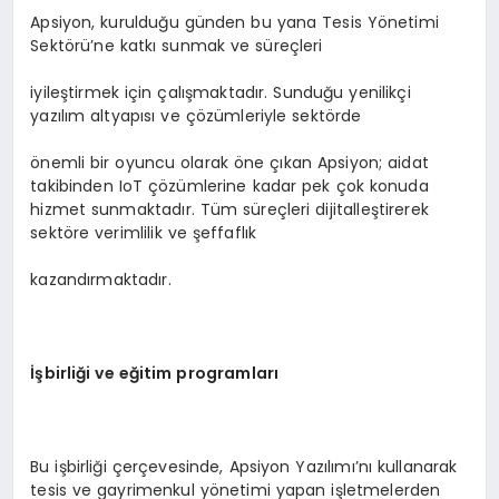
Apsiyon, kurulduğu günden bu yana Tesis Yönetimi
Sektörü’ne katkı sunmak ve süreçleri
iyileştirmek için çalışmaktadır. Sunduğu yenilikçi
yazılım altyapısı ve çözümleriyle sektörde
önemli bir oyuncu olarak öne çıkan Apsiyon; aidat
takibinden IoT çözümlerine kadar pek çok konuda
hizmet sunmaktadır. Tüm süreçleri dijitalleştirerek
sektöre verimlilik ve şeffaflık
kazandırmaktadır.
İşbirliği ve eğitim programları
Bu işbirliği çerçevesinde, Apsiyon Yazılımı’nı kullanarak
tesis ve gayrimenkul yönetimi yapan işletmelerden