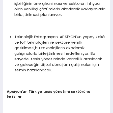
işbirliğinin öne çıkarılması ve sektörün ihtiyacı
olan yenilikçi çözümlerin akademik yaklaşımlarla
birleştirilmesi planlanıyor.
Teknolojik Entegrasyon: APSİYON’un yapay zekâ
ve IoT teknolojileri ile sektöre yenilik
getirilmesi,bu teknolojilerin akademik
çalışmalarla birleştirilmesi hedefleniyor. Bu
sayede, tesis yönetiminde verimlilik artırılacak
ve geleceğin dijital dönüşüm çalışmaları için
zemin hazırlanacak.
Apsiyon
’
un Türkiye tesis yönetimi sektörüne
katkıları