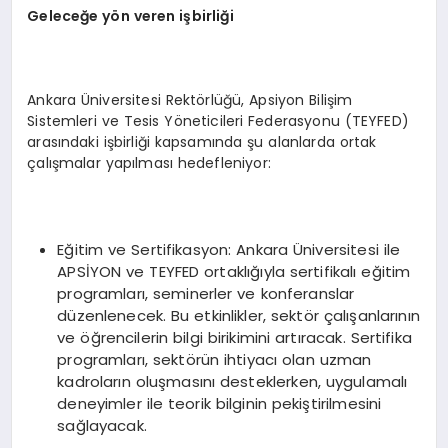
Geleceğe yön veren işbirliği
Ankara Üniversitesi Rektörlüğü, Apsiyon Bilişim
Sistemleri ve Tesis Yöneticileri Federasyonu (TEYFED)
arasındaki işbirliği kapsamında şu alanlarda ortak
çalışmalar yapılması hedefleniyor:
Eğitim ve Sertifikasyon: Ankara Üniversitesi ile
APSİYON ve TEYFED ortaklığıyla sertifikalı eğitim
programları, seminerler ve konferanslar
düzenlenecek. Bu etkinlikler, sektör çalışanlarının
ve öğrencilerin bilgi birikimini artıracak. Sertifika
programları, sektörün ihtiyacı olan uzman
kadroların oluşmasını desteklerken, uygulamalı
deneyimler ile teorik bilginin pekiştirilmesini
sağlayacak.