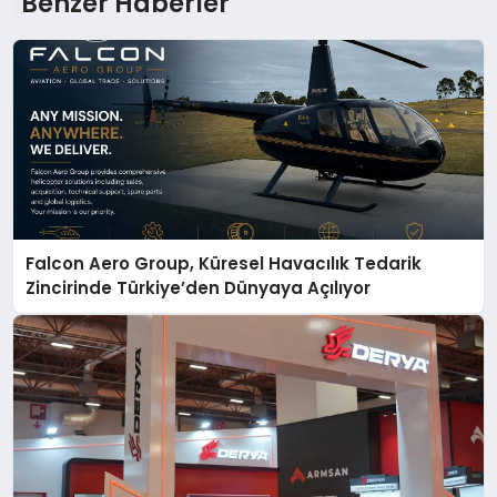
Benzer Haberler
Falcon Aero Group, Küresel Havacılık Tedarik
Zincirinde Türkiye’den Dünyaya Açılıyor