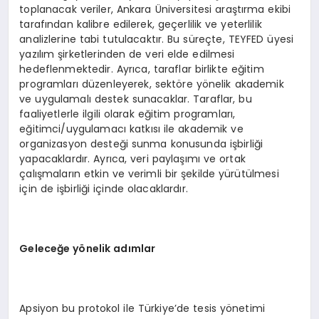
toplanacak veriler, Ankara Üniversitesi araştırma ekibi
tarafından kalibre edilerek, geçerlilik ve yeterlilik
analizlerine tabi tutulacaktır. Bu süreçte, TEYFED üyesi
yazılım şirketlerinden de veri elde edilmesi
hedeflenmektedir. Ayrıca, taraflar birlikte eğitim
programları düzenleyerek, sektöre yönelik akademik
ve uygulamalı destek sunacaklar. Taraflar, bu
faaliyetlerle ilgili olarak eğitim programları,
eğitimci/uygulamacı katkısı ile akademik ve
organizasyon desteği sunma konusunda işbirliği
yapacaklardır. Ayrıca, veri paylaşımı ve ortak
çalışmaların etkin ve verimli bir şekilde yürütülmesi
için de işbirliği içinde olacaklardır.
Geleceğe yönelik adımlar
Apsiyon bu protokol ile Türkiye’de tesis yönetimi