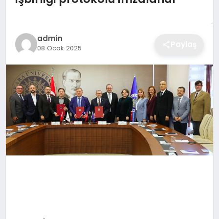
admin
Paylaş
08 Ocak 2025