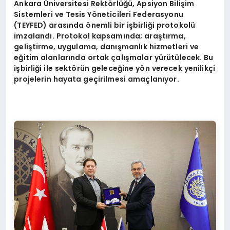
Ankara Üniversitesi Rektörlüğü, Apsiyon Bilişim
Sistemleri ve Tesis Yöneticileri Federasyonu
(TEYFED) arasında önemli bir işbirliği protokolü
imzalandı. Protokol kapsamında; araştırma,
geliştirme, uygulama, danışmanlık hizmetleri ve
eğitim alanlarında ortak çalışmalar yürütülecek. Bu
işbirliği ile sektörün geleceğine yön verecek yenilikçi
projelerin hayata geçirilmesi amaçlanıyor.