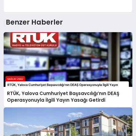
Benzer Haberler
RTÜK, Yalova Cumhuriyet Başsavcılığı’nın DEAŞ
Operasyonuyla İlgili Yayın Yasağı Getirdi