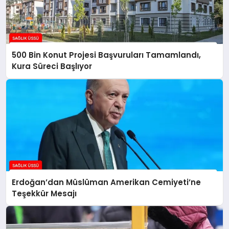
500 Bin Konut Projesi Başvuruları Tamamlandı,
Kura Süreci Başlıyor
Erdoğan’dan Müslüman Amerikan Cemiyeti’ne
Teşekkür Mesajı