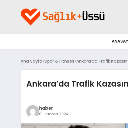
ANASAY
Ana Sayfa
Spor & Fitness
Ankara’da Trafik Kazası
Ankara’da Trafik Kazası
haber
01 Haziran 2024