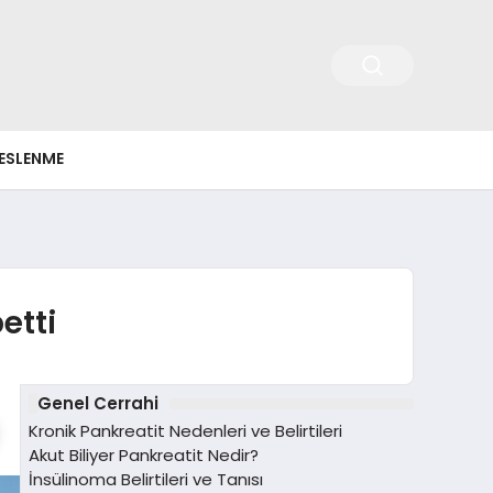
ESLENME
etti
Genel Cerrahi
Kronik Pankreatit Nedenleri ve Belirtileri
Akut Biliyer Pankreatit Nedir?
İnsülinoma Belirtileri ve Tanısı