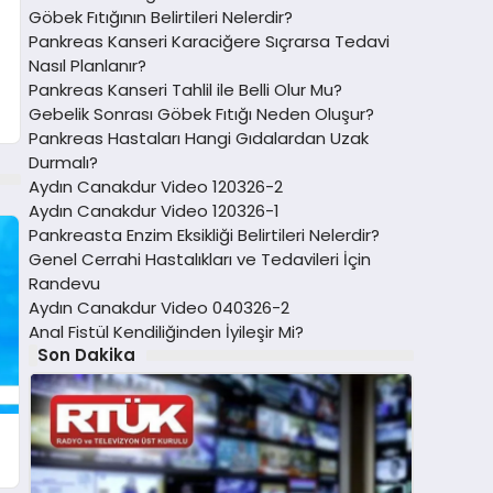
Göbek Fıtığının Belirtileri Nelerdir?
Pankreas Kanseri Karaciğere Sıçrarsa Tedavi
Nasıl Planlanır?
Pankreas Kanseri Tahlil ile Belli Olur Mu?
Gebelik Sonrası Göbek Fıtığı Neden Oluşur?
Pankreas Hastaları Hangi Gıdalardan Uzak
Durmalı?
Aydın Canakdur Video 120326-2
Aydın Canakdur Video 120326-1
Pankreasta Enzim Eksikliği Belirtileri Nelerdir?
Genel Cerrahi Hastalıkları ve Tedavileri İçin
Randevu
Aydın Canakdur Video 040326-2
Anal Fistül Kendiliğinden İyileşir Mi?
Son Dakika