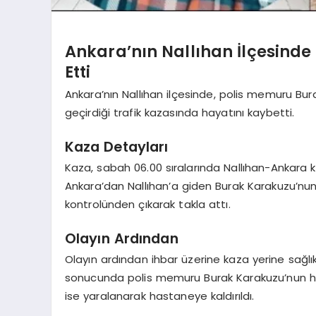
Ankara’nın Nallıhan İlçesinde
Etti
Ankara’nın Nallıhan ilçesinde, polis memuru B
geçirdiği trafik kazasında hayatını kaybetti.
Kaza Detayları
Kaza, sabah 06.00 sıralarında Nallıhan-Ankara 
Ankara’dan Nallıhan’a giden Burak Karakuzu’nun
kontrolünden çıkarak takla attı.
Olayın Ardından
Olayın ardından ihbar üzerine kaza yerine sağlık
sonucunda polis memuru Burak Karakuzu’nun haya
ise yaralanarak hastaneye kaldırıldı.