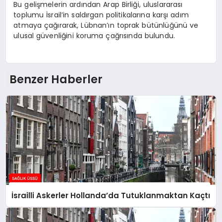
Bu gelişmelerin ardından Arap Birliği, uluslararası
toplumu İsrail’in saldırgan politikalarına karşı adım
atmaya çağırarak, Lübnan’ın toprak bütünlüğünü ve
ulusal güvenliğini koruma çağrısında bulundu.
Benzer Haberler
İsrailli Askerler Hollanda’da Tutuklanmaktan Kaçtı