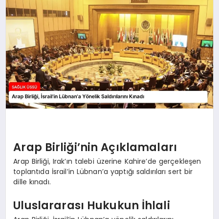
Arap Birliği’nin Açıklamaları
Arap Birliği, Irak’ın talebi üzerine Kahire’de gerçekleşen
toplantıda İsrail’in Lübnan’a yaptığı saldırıları sert bir
dille kınadı.
Uluslararası Hukukun İhlali