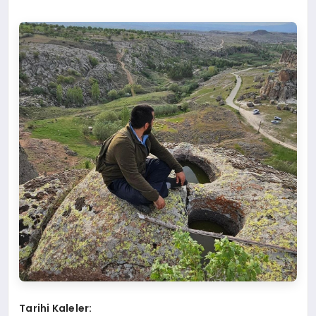
Tarihi Kaleler: