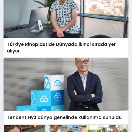
Türkiye Rinoplastide Dünyada ikinci sırada yer
alıyor
Tencent Hy3 dünya genelinde kullanıma sunuldu