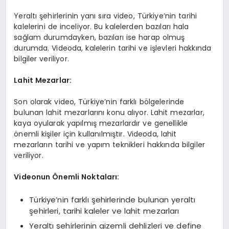
Yeraltı şehirlerinin yanı sıra video, Türkiye’nin tarihi
kalelerini de inceliyor. Bu kalelerden bazıları hala
sağlam durumdayken, bazıları ise harap olmuş
durumda. Videoda, kalelerin tarihi ve işlevleri hakkında
bilgiler veriliyor.
Lahit Mezarlar:
Son olarak video, Türkiye’nin farklı bölgelerinde
bulunan lahit mezarlarını konu alıyor. Lahit mezarlar,
kaya oyularak yapılmış mezarlardır ve genellikle
önemli kişiler için kullanılmıştır. Videoda, lahit
mezarların tarihi ve yapım teknikleri hakkında bilgiler
veriliyor.
Videonun Önemli Noktaları:
Türkiye’nin farklı şehirlerinde bulunan yeraltı
şehirleri, tarihi kaleler ve lahit mezarları
Yeraltı şehirlerinin gizemli dehlizleri ve define