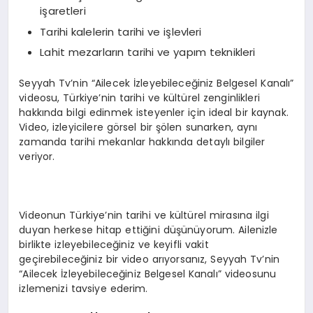
işaretleri
Tarihi kalelerin tarihi ve işlevleri
Lahit mezarların tarihi ve yapım teknikleri
Seyyah Tv’nin “Ailecek İzleyebileceğiniz Belgesel Kanalı”
videosu, Türkiye’nin tarihi ve kültürel zenginlikleri
hakkında bilgi edinmek isteyenler için ideal bir kaynak.
Video, izleyicilere görsel bir şölen sunarken, aynı
zamanda tarihi mekanlar hakkında detaylı bilgiler
veriyor.
Videonun Türkiye’nin tarihi ve kültürel mirasına ilgi
duyan herkese hitap ettiğini düşünüyorum. Ailenizle
birlikte izleyebileceğiniz ve keyifli vakit
geçirebileceğiniz bir video arıyorsanız, Seyyah Tv’nin
“Ailecek İzleyebileceğiniz Belgesel Kanalı” videosunu
izlemenizi tavsiye ederim.