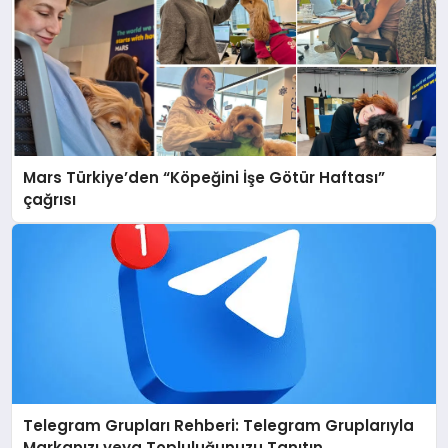
Mars Türkiye’den “Köpeğini İşe Götür Haftası”
çağrısı
Telegram Grupları Rehberi: Telegram Gruplarıyla
Markanızı veya Topluluğunuzu Tanıtın