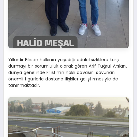
Yıllardır Filistin halkının yaşadığı adaletsizliklere karşı
durmayı bir sorumluluk olarak gören Arif Tuğrul Arslan,
dünya genelinde Filistin’in haklı davasını savunan
önemli figürlerle dostane ilişkiler geliştirmesiyle de
tanınmaktadır.