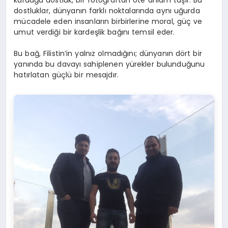
dostluklar, dünyanın farklı noktalarında aynı uğurda
mücadele eden insanların birbirlerine moral, güç ve
umut verdiği bir kardeşlik bağını temsil eder.
Bu bağ, Filistin’in yalnız olmadığını; dünyanın dört bir
yanında bu davayı sahiplenen yürekler bulunduğunu
hatırlatan güçlü bir mesajdır.