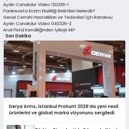
Aydın Canakdur Video 120326-1
Pankreasta Enzim Eksikliği Belirtileri Nelerdir?
Genel Cerrahi Hastalıkları ve Tedavileri İçin Randevu
Aydın Canakdur Video 040326-2
Anal Fistül Kendiliğinden İyileşir Mi?
Son Dakika
Derya Arms, İstanbul Prohunt 2026’da yeni nesil
ürünlerini ve global marka vizyonunu sergiledi