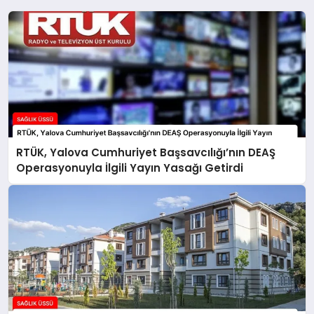
RTÜK, Yalova Cumhuriyet Başsavcılığı’nın DEAŞ
Operasyonuyla İlgili Yayın Yasağı Getirdi