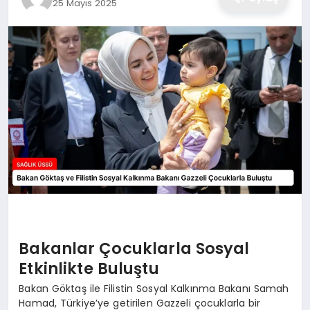
25 Mayıs 2025
Bakanlar Çocuklarla Sosyal
Etkinlikte Buluştu
Bakan Göktaş ile Filistin Sosyal Kalkınma Bakanı Samah
Hamad, Türkiye’ye getirilen Gazzeli çocuklarla bir