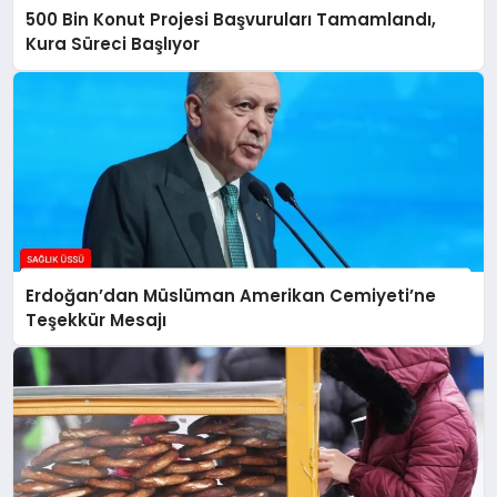
500 Bin Konut Projesi Başvuruları Tamamlandı,
Kura Süreci Başlıyor
Erdoğan’dan Müslüman Amerikan Cemiyeti’ne
Teşekkür Mesajı