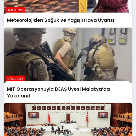
Meteorolojiden Soğuk ve Yağışlı Hava Uyarısı
MİT Operasyonuyla DEAŞ Üyesi Malatya’da
Yakalandı