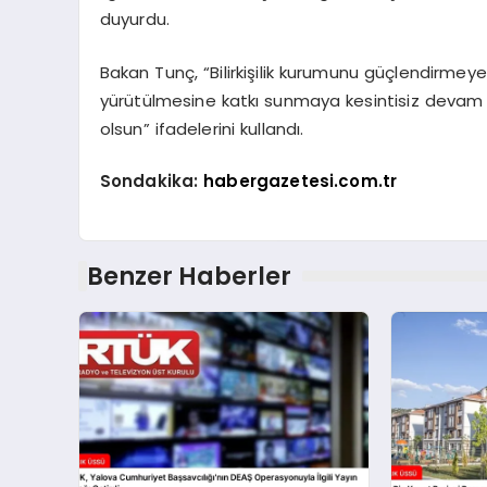
duyurdu.
Bakan Tunç, “Bilirkişilik kurumunu güçlendirmeye,
yürütülmesine katkı sunmaya kesintisiz devam e
olsun” ifadelerini kullandı.
Sondakika:
habergazetesi.com.tr
Benzer Haberler