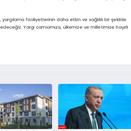
 yargılama faaliyetlerinin daha etkin ve sağlıklı bir şekilde
deceğiz. Yargı camiamıza, ülkemize ve milletimize hayırlı