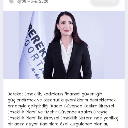
08 Mayıs 2026
Bereket Emeklilik, kadınların finansal güvenliğini
güçlendirmek ve tasarruf alışkanlıklarını desteklemek
amacıyla geliştirdiği “Kadın Güvence Katılım Bireysel
Emeklilik Planı” ve “Mehir Güvence Katılım Bireysel
Emeklilik Planı” ile Bireysel Emeklilik Sistemi’nde yenilikçi
bir adım atıyor. Kadınlara özel kurgulanan planlar,