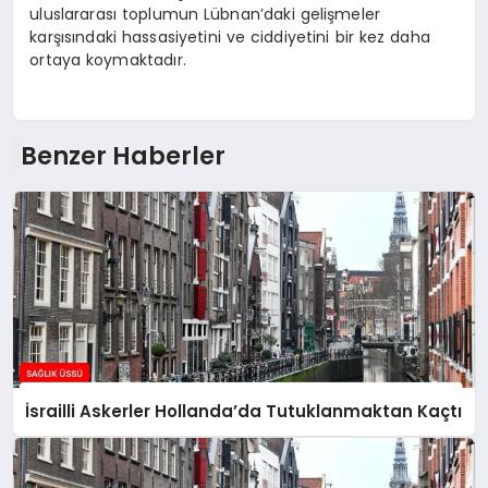
uluslararası toplumun Lübnan’daki gelişmeler
karşısındaki hassasiyetini ve ciddiyetini bir kez daha
ortaya koymaktadır.
Benzer Haberler
İsrailli Askerler Hollanda’da Tutuklanmaktan Kaçtı