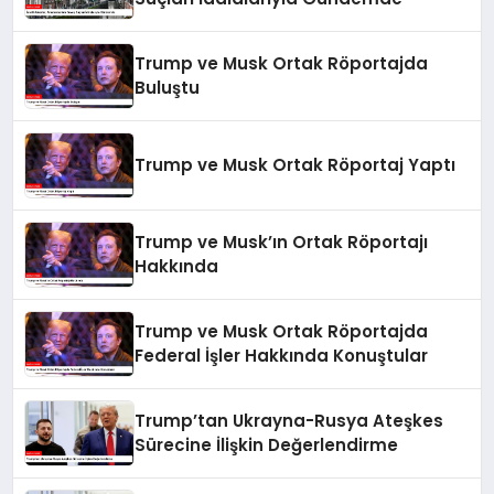
Trump ve Musk Ortak Röportajda
Buluştu
Trump ve Musk Ortak Röportaj Yaptı
Trump ve Musk’ın Ortak Röportajı
Hakkında
Trump ve Musk Ortak Röportajda
Federal İşler Hakkında Konuştular
Trump’tan Ukrayna-Rusya Ateşkes
Sürecine İlişkin Değerlendirme