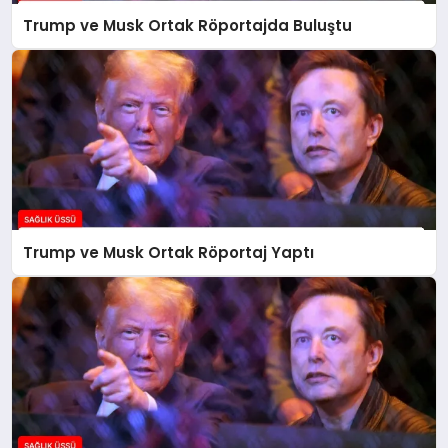
Trump ve Musk Ortak Röportajda Buluştu
Trump ve Musk Ortak Röportaj Yaptı