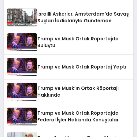
İsrailli Askerler, Amsterdam’da Savaş
Suçları İddialarıyla Gündemde
Trump ve Musk Ortak Röportajda
Buluştu
Trump ve Musk Ortak Röportaj Yaptı
Trump ve Musk’ın Ortak Röportajı
Hakkında
Trump ve Musk Ortak Röportajda
Federal İşler Hakkında Konuştular