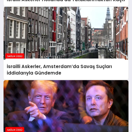
İsrailli Askerler, Amsterdam’da Savaş Suçları
İddialarıyla Gündemde