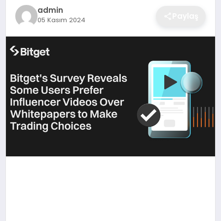
admin
Paylaş
05 Kasım 2024