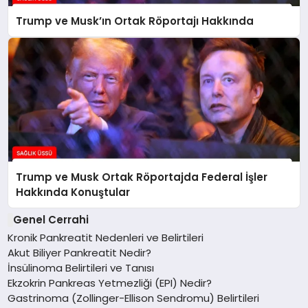
Trump ve Musk’ın Ortak Röportajı Hakkında
Trump ve Musk Ortak Röportajda Federal İşler
Hakkında Konuştular
Genel Cerrahi
Kronik Pankreatit Nedenleri ve Belirtileri
Akut Biliyer Pankreatit Nedir?
İnsülinoma Belirtileri ve Tanısı
Ekzokrin Pankreas Yetmezliği (EPI) Nedir?
Gastrinoma (Zollinger-Ellison Sendromu) Belirtileri