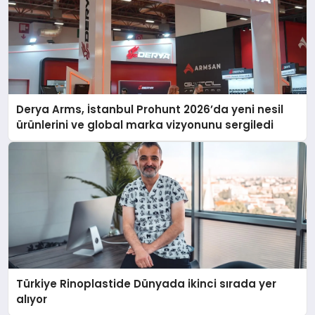
Derya Arms, İstanbul Prohunt 2026’da yeni nesil
ürünlerini ve global marka vizyonunu sergiledi
Türkiye Rinoplastide Dünyada ikinci sırada yer
alıyor