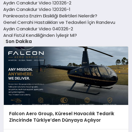
Aydın Canakdur Video 120326-2
Aydın Canakdur Video 120326-1
Pankreasta Enzim Eksikliği Belirtileri Nelerdir?
Genel Cerrahi Hastalıkları ve Tedavileri İçin Randevu
Aydın Canakdur Video 040326-2
Anal Fistül Kendiliğinden İyileşir Mi?
Son Dakika
Falcon Aero Group, Küresel Havacılık Tedarik
Zincirinde Türkiye’den Dünyaya Açılıyor