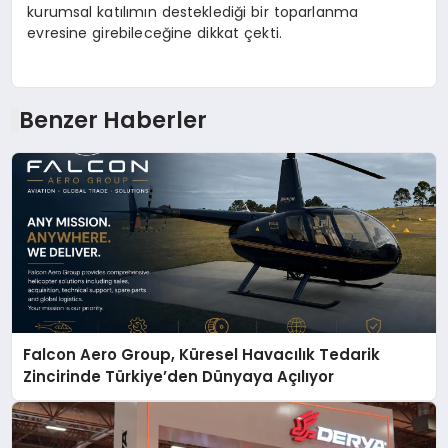
kurumsal katılımın desteklediği bir toparlanma
evresine girebileceğine dikkat çekti.
Benzer Haberler
Falcon Aero Group, Küresel Havacılık Tedarik
Zincirinde Türkiye’den Dünyaya Açılıyor