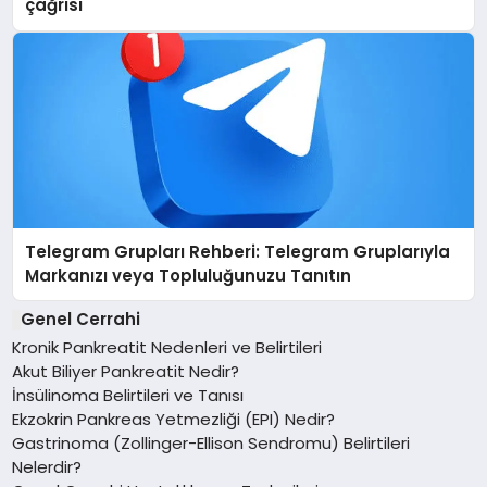
çağrısı
Telegram Grupları Rehberi: Telegram Gruplarıyla
Markanızı veya Topluluğunuzu Tanıtın
Genel Cerrahi
Kronik Pankreatit Nedenleri ve Belirtileri
Akut Biliyer Pankreatit Nedir?
İnsülinoma Belirtileri ve Tanısı
Ekzokrin Pankreas Yetmezliği (EPI) Nedir?
Gastrinoma (Zollinger-Ellison Sendromu) Belirtileri
Nelerdir?