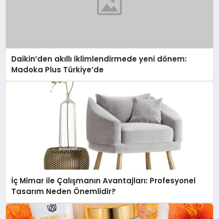
Daikin’den akıllı iklimlendirmede yeni dönem:
Madoka Plus Türkiye’de
İç Mimar ile Çalışmanın Avantajları: Profesyonel
Tasarım Neden Önemlidir?