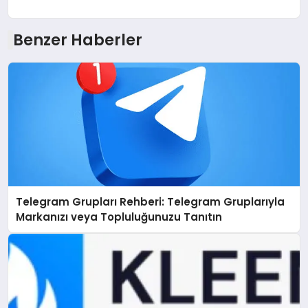
Benzer Haberler
Telegram Grupları Rehberi: Telegram Gruplarıyla
Markanızı veya Topluluğunuzu Tanıtın