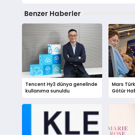
Benzer Haberler
Tencent Hy3 dünya genelinde
Mars Türk
kullanıma sunuldu
Götür Haf