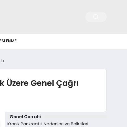
ESLENME
tı
k Üzere Genel Çağrı
Genel Cerrahi
Kronik Pankreatit Nedenleri ve Belirtileri