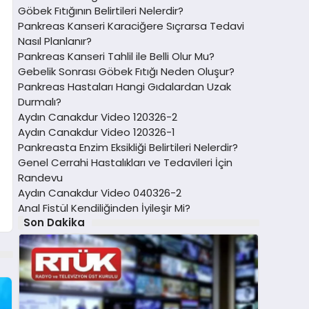
Göbek Fıtığının Belirtileri Nelerdir?
Pankreas Kanseri Karaciğere Sıçrarsa Tedavi
Nasıl Planlanır?
Pankreas Kanseri Tahlil ile Belli Olur Mu?
Gebelik Sonrası Göbek Fıtığı Neden Oluşur?
Pankreas Hastaları Hangi Gıdalardan Uzak
Durmalı?
Aydın Canakdur Video 120326-2
Aydın Canakdur Video 120326-1
Pankreasta Enzim Eksikliği Belirtileri Nelerdir?
Genel Cerrahi Hastalıkları ve Tedavileri İçin
Randevu
Aydın Canakdur Video 040326-2
Anal Fistül Kendiliğinden İyileşir Mi?
Son Dakika