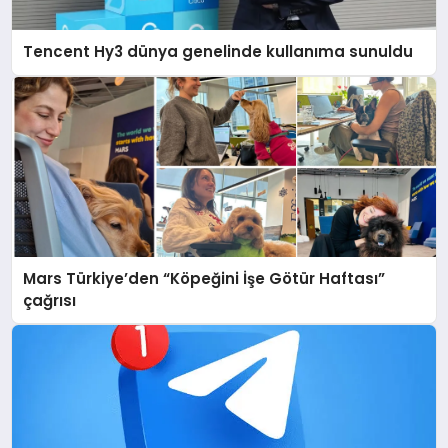
Tencent Hy3 dünya genelinde kullanıma sunuldu
Mars Türkiye’den “Köpeğini İşe Götür Haftası”
çağrısı