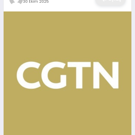
30 Ekim 2025