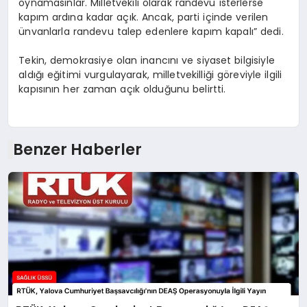
oynamasınlar. Milletvekili olarak randevu isterlerse
kapım ardına kadar açık. Ancak, parti içinde verilen
ünvanlarla randevu talep edenlere kapım kapalı” dedi.
Tekin, demokrasiye olan inancını ve siyaset bilgisiyle
aldığı eğitimi vurgulayarak, milletvekilliği göreviyle ilgili
kapısının her zaman açık olduğunu belirtti.
Benzer Haberler