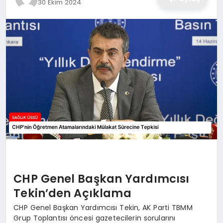
30 Ekim 2024
CHP Genel Başkan Yardımcısı
Tekin’den Açıklama
CHP Genel Başkan Yardımcısı Tekin, AK Parti TBMM
Grup Toplantısı öncesi gazetecilerin sorularını