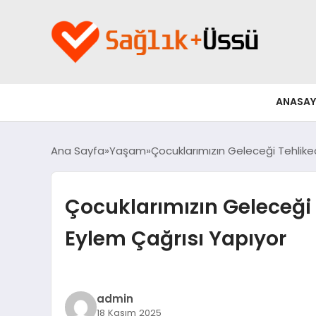
ANASAY
Ana Sayfa
Yaşam
Çocuklarımızın Geleceği Tehlike
Çocuklarımızın Geleceği 
Eylem Çağrısı Yapıyor
admin
18 Kasım 2025