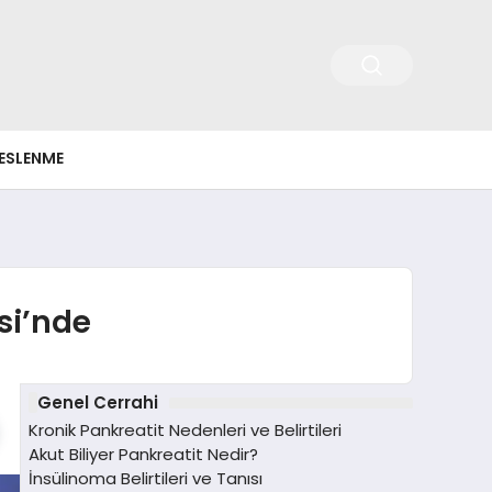
ESLENME
si’nde
Genel Cerrahi
Kronik Pankreatit Nedenleri ve Belirtileri
Akut Biliyer Pankreatit Nedir?
İnsülinoma Belirtileri ve Tanısı