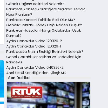
Göbek Fıtığının Belirtileri Nelerdir?
Pankreas Kanseri Karaciğere Sıçrarsa Tedavi
Nasıl Planlanır?
Pankreas Kanseri Tahlil ile Belli Olur Mu?
Gebelik Sonrası Göbek Fıtığı Neden Oluşur?
Pankreas Hastaları Hangi Gıdalardan Uzak
Durmalı?
Aydın Canakdur Video 120326-2
Aydın Canakdur Video 120326-1
Pankreasta Enzim Eksikliği Belirtileri Nelerdir?
Genel Cerrahi Hastalıkları ve Tedavileri İçin
Randevu
Aydın Canakdur Video 040326-2
Anal Fistül Kendiliğinden İyileşir Mi?
Son Dakika