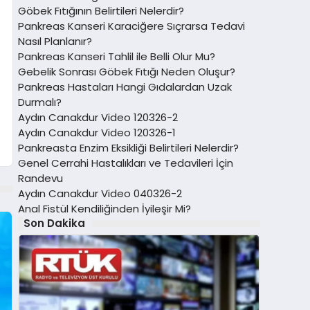
Göbek Fıtığının Belirtileri Nelerdir?
Pankreas Kanseri Karaciğere Sıçrarsa Tedavi
Nasıl Planlanır?
Pankreas Kanseri Tahlil ile Belli Olur Mu?
Gebelik Sonrası Göbek Fıtığı Neden Oluşur?
Pankreas Hastaları Hangi Gıdalardan Uzak
Durmalı?
Aydın Canakdur Video 120326-2
Aydın Canakdur Video 120326-1
Pankreasta Enzim Eksikliği Belirtileri Nelerdir?
Genel Cerrahi Hastalıkları ve Tedavileri İçin
Randevu
Aydın Canakdur Video 040326-2
Anal Fistül Kendiliğinden İyileşir Mi?
Son Dakika