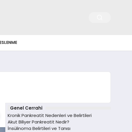
ESLENME
Genel Cerrahi
Kronik Pankreatit Nedenleri ve Belirtileri
Akut Biliyer Pankreatit Nedir?
İnsülinoma Belirtileri ve Tanısı