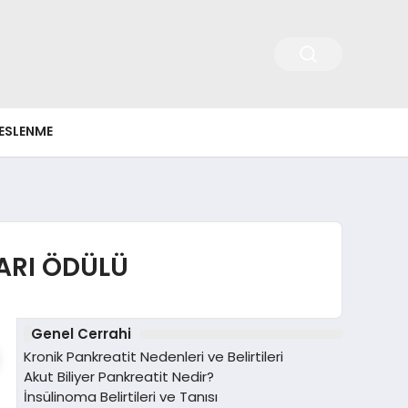
ESLENME
ARI ÖDÜLÜ
Genel Cerrahi
Kronik Pankreatit Nedenleri ve Belirtileri
Akut Biliyer Pankreatit Nedir?
İnsülinoma Belirtileri ve Tanısı