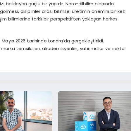
 belirleyen güçlü bir yapıdır. Nöro-dilbilim alanında
örmesi, disiplinler arası bilimsel üretimin önemini bir kez
im bilimlerine farklı bir perspektiften yaklaşan herkes
Mayıs 2026 tarihinde Londra’da gerçekleştirildi.
 marka temsilcileri, akademisyenler, yatırımcılar ve sektör