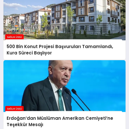
500 Bin Konut Projesi Başvuruları Tamamlandı,
Kura Süreci Başlıyor
Erdoğan’dan Müslüman Amerikan Cemiyeti’ne
Teşekkür Mesajı