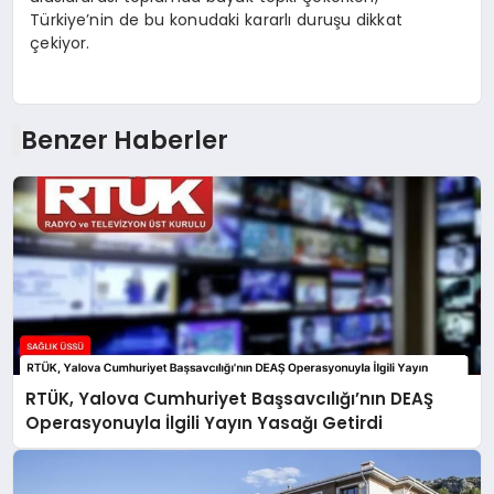
Türkiye’nin de bu konudaki kararlı duruşu dikkat
çekiyor.
Benzer Haberler
RTÜK, Yalova Cumhuriyet Başsavcılığı’nın DEAŞ
Operasyonuyla İlgili Yayın Yasağı Getirdi