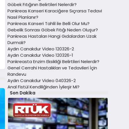
Göbek Fıtığının Belirtileri Nelerdir?
Pankreas Kanseri Karaciğere Sıçrarsa Tedavi
Nasıl Planlanır?
Pankreas Kanseri Tahlil ile Belli Olur Mu?
Gebelik Sonrası Göbek Fıtığı Neden Oluşur?
Pankreas Hastaları Hangi Gıdalardan Uzak
Durmalı?
Aydın Canakdur Video 120326-2
Aydın Canakdur Video 120326-1
Pankreasta Enzim Eksikliği Belirtileri Nelerdir?
Genel Cerrahi Hastalıkları ve Tedavileri İçin
Randevu
Aydın Canakdur Video 040326-2
Anal Fistül Kendiliğinden İyileşir Mi?
Son Dakika