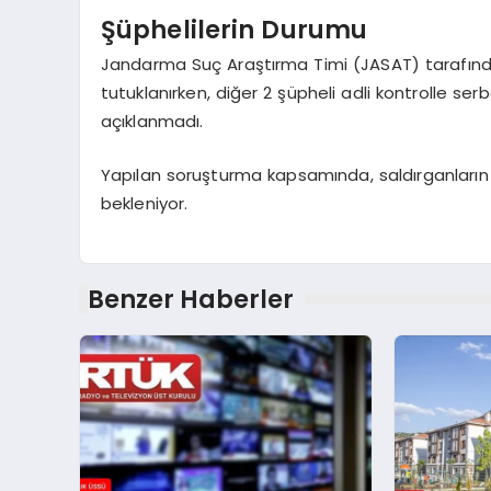
Şüphelilerin Durumu
Jandarma Suç Araştırma Timi (JASAT) tarafından 
tutuklanırken, diğer 2 şüpheli adli kontrolle serb
açıklanmadı.
Yapılan soruşturma kapsamında, saldırganların
bekleniyor.
Benzer Haberler