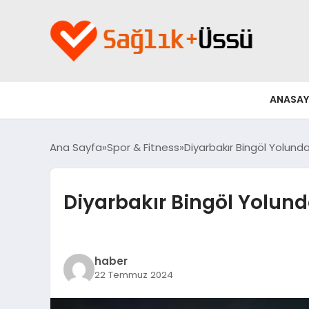
ANASAY
Ana Sayfa
Spor & Fitness
Diyarbakır Bingöl Yolunda S
Diyarbakır Bingöl Yolunda 
haber
22 Temmuz 2024