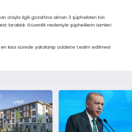
olayla ilgili gözaltına alınan 3 şüpheliden biri
est bırakıldı. Güvenlik nedeniyle şüphelilerin isimleri
 en kısa sürede yakalanıp adalete teslim edilmesi