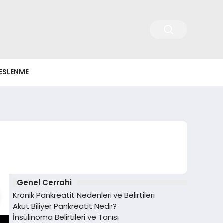
ESLENME
Genel Cerrahi
Kronik Pankreatit Nedenleri ve Belirtileri
Akut Biliyer Pankreatit Nedir?
İnsülinoma Belirtileri ve Tanısı