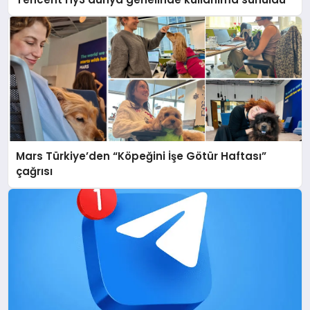
Mars Türkiye’den “Köpeğini İşe Götür Haftası”
çağrısı