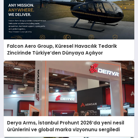
Falcon Aero Group, Küresel Havacılık Tedarik
Zincirinde Türkiye’den Dünyaya Açılıyor
Derya Arms, İstanbul Prohunt 2026’da yeni nesil
ürünlerini ve global marka vizyonunu sergiledi