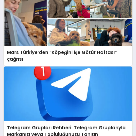
Mars Türkiye’den “Köpeğini İşe Götür Haftası”
çağrısı
Telegram Grupları Rehberi: Telegram Gruplarıyla
Markanızı veya Topluluğunuzu Tanıtın