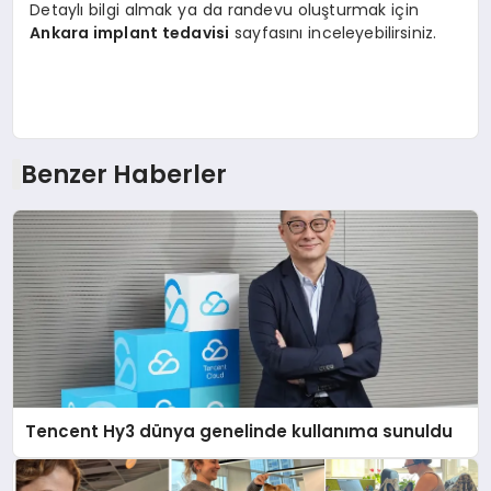
Detaylı bilgi almak ya da randevu oluşturmak için
Ankara implant tedavisi
sayfasını inceleyebilirsiniz.
Benzer Haberler
Tencent Hy3 dünya genelinde kullanıma sunuldu