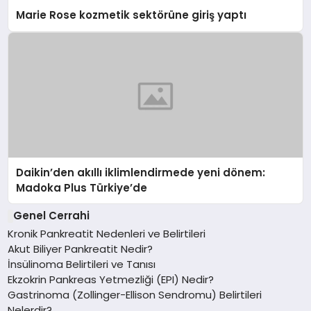
Marie Rose kozmetik sektörüne giriş yaptı
Daikin’den akıllı iklimlendirmede yeni dönem:
Madoka Plus Türkiye’de
Genel Cerrahi
Kronik Pankreatit Nedenleri ve Belirtileri
Akut Biliyer Pankreatit Nedir?
İnsülinoma Belirtileri ve Tanısı
Ekzokrin Pankreas Yetmezliği (EPI) Nedir?
Gastrinoma (Zollinger-Ellison Sendromu) Belirtileri
Nelerdir?