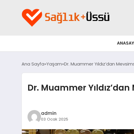
ANASAY
Ana Sayfa
Yaşam
Dr. Muammer Yıldız’dan Mevsimse
Dr. Muammer Yıldız’dan M
admin
03 Ocak 2025