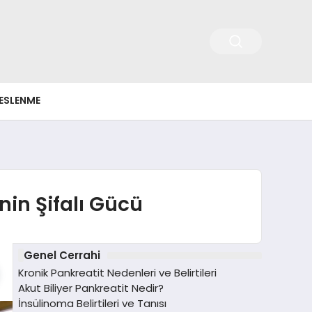
ESLENME
nin Şifalı Gücü
Genel Cerrahi
Kronik Pankreatit Nedenleri ve Belirtileri
Akut Biliyer Pankreatit Nedir?
İnsülinoma Belirtileri ve Tanısı