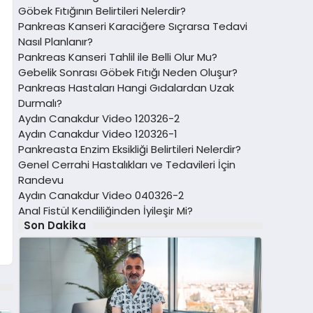
Göbek Fıtığının Belirtileri Nelerdir?
Pankreas Kanseri Karaciğere Sıçrarsa Tedavi
Nasıl Planlanır?
Pankreas Kanseri Tahlil ile Belli Olur Mu?
Gebelik Sonrası Göbek Fıtığı Neden Oluşur?
Pankreas Hastaları Hangi Gıdalardan Uzak
Durmalı?
Aydın Canakdur Video 120326-2
Aydın Canakdur Video 120326-1
Pankreasta Enzim Eksikliği Belirtileri Nelerdir?
Genel Cerrahi Hastalıkları ve Tedavileri İçin
Randevu
Aydın Canakdur Video 040326-2
Anal Fistül Kendiliğinden İyileşir Mi?
Son Dakika