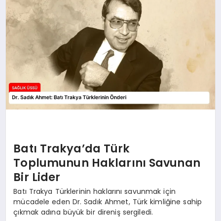
Batı Trakya’da Türk
Toplumunun Haklarını Savunan
Bir Lider
Batı Trakya Türklerinin haklarını savunmak için
mücadele eden Dr. Sadık Ahmet, Türk kimliğine sahip
çıkmak adına büyük bir direniş sergiledi.