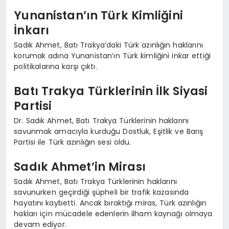
Yunanistan’ın Türk Kimliğini
İnkarı
Sadık Ahmet, Batı Trakya’daki Türk azınlığın haklarını
korumak adına Yunanistan’ın Türk kimliğini inkar ettiği
politikalarına karşı çıktı.
Batı Trakya Türklerinin İlk Siyasi
Partisi
Dr. Sadık Ahmet, Batı Trakya Türklerinin haklarını
savunmak amacıyla kurduğu Dostluk, Eşitlik ve Barış
Partisi ile Türk azınlığın sesi oldu.
Sadık Ahmet’in Mirası
Sadık Ahmet, Batı Trakya Türklerinin haklarını
savunurken geçirdiği şüpheli bir trafik kazasında
hayatını kaybetti. Ancak bıraktığı miras, Türk azınlığın
hakları için mücadele edenlerin ilham kaynağı olmaya
devam ediyor.