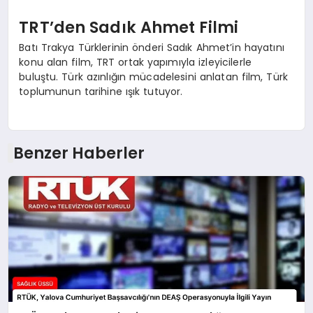
TRT’den Sadık Ahmet Filmi
Batı Trakya Türklerinin önderi Sadık Ahmet’in hayatını
konu alan film, TRT ortak yapımıyla izleyicilerle
buluştu. Türk azınlığın mücadelesini anlatan film, Türk
toplumunun tarihine ışık tutuyor.
Benzer Haberler