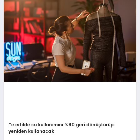
Tekstilde su kullanımını %90 geri dönüştürüp
yeniden kullanacak