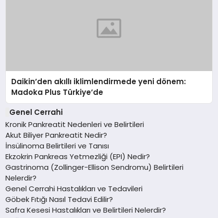
Daikin’den akıllı iklimlendirmede yeni dönem:
Madoka Plus Türkiye’de
Genel Cerrahi
Kronik Pankreatit Nedenleri ve Belirtileri
Akut Biliyer Pankreatit Nedir?
İnsülinoma Belirtileri ve Tanısı
Ekzokrin Pankreas Yetmezliği (EPI) Nedir?
Gastrinoma (Zollinger-Ellison Sendromu) Belirtileri
Nelerdir?
Genel Cerrahi Hastalıkları ve Tedavileri
Göbek Fıtığı Nasıl Tedavi Edilir?
Safra Kesesi Hastalıkları ve Belirtileri Nelerdir?