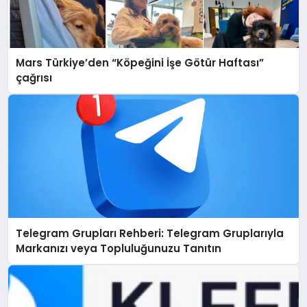
Mars Türkiye’den “Köpeğini İşe Götür Haftası”
çağrısı
Telegram Grupları Rehberi: Telegram Gruplarıyla
Markanızı veya Topluluğunuzu Tanıtın