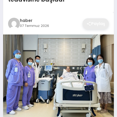
haber
Paylaş
07 Temmuz 2026