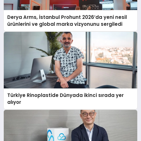
Derya Arms, İstanbul Prohunt 2026’da yeni nesil
ürünlerini ve global marka vizyonunu sergiledi
Türkiye Rinoplastide Dünyada ikinci sırada yer
alıyor