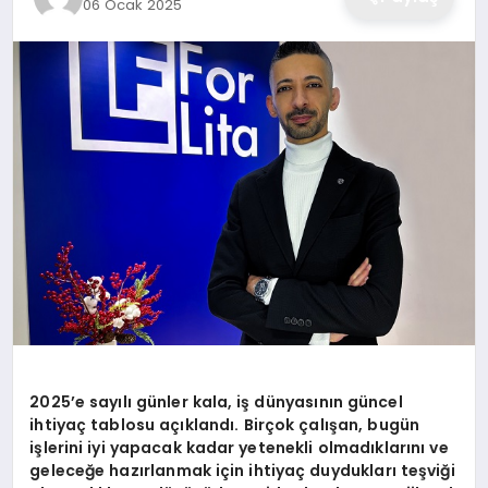
06 Ocak 2025
2025’e sayılı günler kala, iş dünyasının güncel
ihtiyaç tablosu açıklandı. Birçok çalışan, bugün
işlerini iyi yapacak kadar yetenekli olmadıklarını ve
geleceğe hazırlanmak için ihtiyaç duydukları teşviği