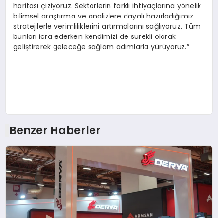
haritası çiziyoruz. Sektörlerin farklı ihtiyaçlarına yönelik
bilimsel araştırma ve analizlere dayalı hazırladığımız
stratejilerle verimliliklerini artırmalarını sağlıyoruz. Tüm
bunları icra ederken kendimizi de sürekli olarak
geliştirerek geleceğe sağlam adımlarla yürüyoruz.”
Benzer Haberler