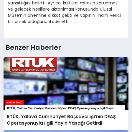
yansıttığını belirtti. Ayrıca, kültürel mirasın korunması
ve gelecek nesillere aktarılması konusunda Ulusal
Müze’nin önemine dikkat çekti ve yapının ilham verici
bir örnek olduğunu ifade etti.
Benzer Haberler
RTÜK, Yalova Cumhuriyet Başsavcılığı’nın DEAŞ
Operasyonuyla İlgili Yayın Yasağı Getirdi