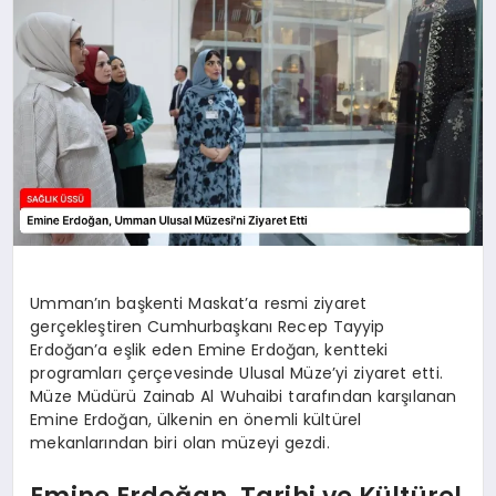
Umman’ın başkenti Maskat’a resmi ziyaret
gerçekleştiren Cumhurbaşkanı Recep Tayyip
Erdoğan’a eşlik eden Emine Erdoğan, kentteki
programları çerçevesinde Ulusal Müze’yi ziyaret etti.
Müze Müdürü Zainab Al Wuhaibi tarafından karşılanan
Emine Erdoğan, ülkenin en önemli kültürel
mekanlarından biri olan müzeyi gezdi.
Emine Erdoğan, Tarihi ve Kültürel