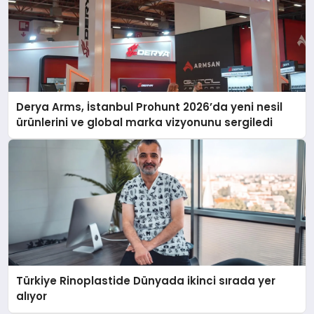
Derya Arms, İstanbul Prohunt 2026’da yeni nesil
ürünlerini ve global marka vizyonunu sergiledi
Türkiye Rinoplastide Dünyada ikinci sırada yer
alıyor