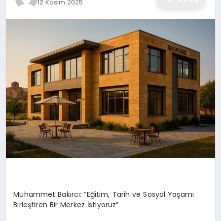
12 Kasım 2025
Muhammet Bakırcı: “Eğitim, Tarih ve Sosyal Yaşamı
Birleştiren Bir Merkez İstiyoruz”