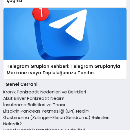
çağrısı
Telegram Grupları Rehberi: Telegram Gruplarıyla
Markanızı veya Topluluğunuzu Tanıtın
Genel Cerrahi
Kronik Pankreatit Nedenleri ve Belirtileri
Akut Biliyer Pankreatit Nedir?
İnsülinoma Belirtileri ve Tanısı
Ekzokrin Pankreas Yetmezliği (EPI) Nedir?
Gastrinoma (Zollinger-Ellison Sendromu) Belirtileri
Nelerdir?