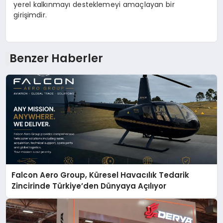
yerel kalkınmayı desteklemeyi amaçlayan bir
girişimdir.
Benzer Haberler
Falcon Aero Group, Küresel Havacılık Tedarik
Zincirinde Türkiye’den Dünyaya Açılıyor