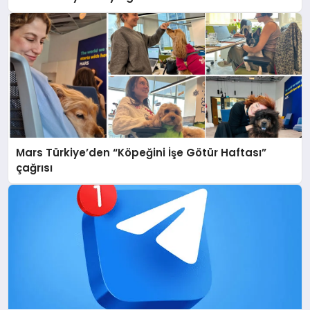
Mars Türkiye’den “Köpeğini İşe Götür Haftası”
çağrısı