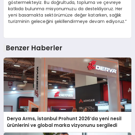
göstermekteyiz. Bu doğrultuda, topluma ve çevreye
katkıda bulunma misyonumuzu da destekliyoruz. Her
yeni basamakta sektörümüze değer katarken, sağlık
turizminin geleceğini şekillendirmeye devam ediyoruz.”
Benzer Haberler
Derya Arms, İstanbul Prohunt 2026’da yeni nesil
ürünlerini ve global marka vizyonunu sergiledi