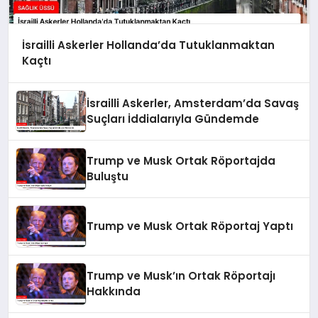
İsrailli Askerler Hollanda’da Tutuklanmaktan
Kaçtı
İsrailli Askerler, Amsterdam’da Savaş
Suçları İddialarıyla Gündemde
Trump ve Musk Ortak Röportajda
Buluştu
Trump ve Musk Ortak Röportaj Yaptı
Trump ve Musk’ın Ortak Röportajı
Hakkında