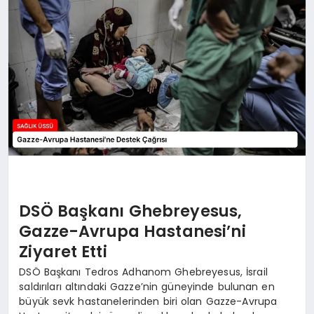
DSÖ Başkanı Ghebreyesus,
Gazze-Avrupa Hastanesi’ni
Ziyaret Etti
DSÖ Başkanı Tedros Adhanom Ghebreyesus, İsrail
saldırıları altındaki Gazze’nin güneyinde bulunan en
büyük sevk hastanelerinden biri olan Gazze-Avrupa