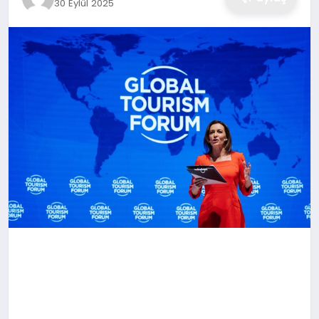
30 Eylül 2025