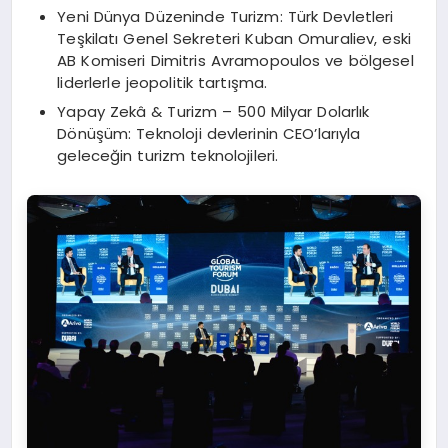
Yeni Dünya Düzeninde Turizm: Türk Devletleri
Teşkilatı Genel Sekreteri Kuban Omuraliev, eski
AB Komiseri Dimitris Avramopoulos ve bölgesel
liderlerle jeopolitik tartışma.
Yapay Zekâ & Turizm – 500 Milyar Dolarlık
Dönüşüm: Teknoloji devlerinin CEO’larıyla
geleceğin turizm teknolojileri.