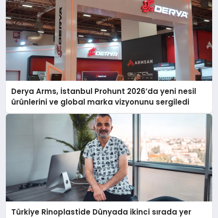
Derya Arms, İstanbul Prohunt 2026’da yeni nesil
ürünlerini ve global marka vizyonunu sergiledi
Türkiye Rinoplastide Dünyada ikinci sırada yer