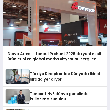
Derya Arms, İstanbul Prohunt 2026’da yeni nesil
ürünlerini ve global marka vizyonunu sergiledi
Türkiye Rinoplastide Dünyada ikinci
sırada yer alıyor
Tencent Hy3 dünya genelinde
kullanıma sunuldu