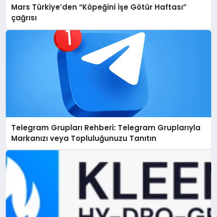
Mars Türkiye’den “Köpeğini İşe Götür Haftası”
çağrısı
Telegram Grupları Rehberi: Telegram Gruplarıyla
Markanızı veya Topluluğunuzu Tanıtın