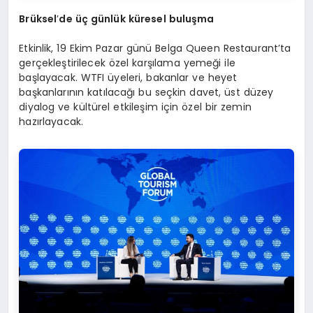
Brüksel
’
de üç günlük küresel buluşma
Etkinlik, 19 Ekim Pazar günü Belga Queen Restaurant’ta
gerçekleştirilecek özel karşılama yemeği ile
başlayacak. WTFI üyeleri, bakanlar ve heyet
başkanlarının katılacağı bu seçkin davet, üst düzey
diyalog ve kültürel etkileşim için özel bir zemin
hazırlayacak.