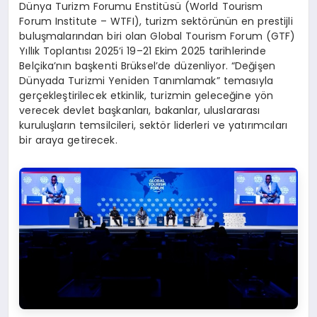
Dünya Turizm Forumu Enstitüsü (World Tourism
Forum Institute – WTFI), turizm sektörünün en prestijli
buluşmalarından biri olan Global Tourism Forum (GTF)
Yıllık Toplantısı 2025’i 19–21 Ekim 2025 tarihlerinde
Belçika’nın başkenti Brüksel’de düzenliyor. “Değişen
Dünyada Turizmi Yeniden Tanımlamak” temasıyla
gerçekleştirilecek etkinlik, turizmin geleceğine yön
verecek devlet başkanları, bakanlar, uluslararası
kuruluşların temsilcileri, sektör liderleri ve yatırımcıları
bir araya getirecek.