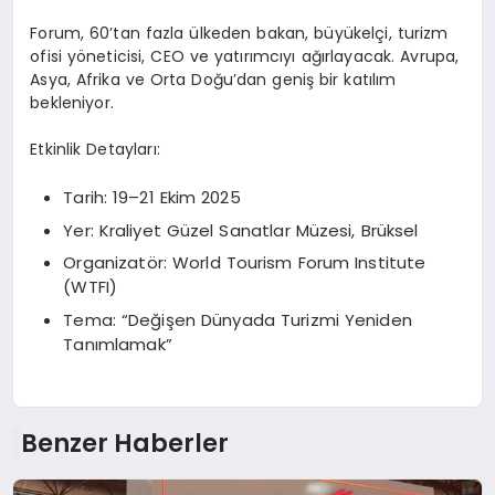
Forum, 60’tan fazla ülkeden bakan, büyükelçi, turizm
ofisi yöneticisi, CEO ve yatırımcıyı ağırlayacak. Avrupa,
Asya, Afrika ve Orta Doğu’dan geniş bir katılım
bekleniyor.
Etkinlik Detayları:
Tarih: 19–21 Ekim 2025
Yer: Kraliyet Güzel Sanatlar Müzesi, Brüksel
Organizatör: World Tourism Forum Institute
(WTFI)
Tema: “Değişen Dünyada Turizmi Yeniden
Tanımlamak”
Benzer Haberler