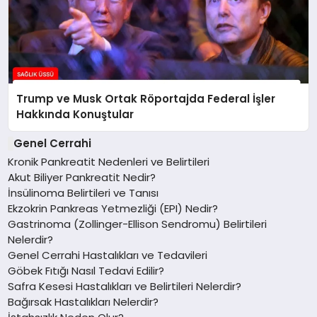
Trump ve Musk Ortak Röportajda Federal İşler
Hakkında Konuştular
Genel Cerrahi
Kronik Pankreatit Nedenleri ve Belirtileri
Akut Biliyer Pankreatit Nedir?
İnsülinoma Belirtileri ve Tanısı
Ekzokrin Pankreas Yetmezliği (EPI) Nedir?
Gastrinoma (Zollinger-Ellison Sendromu) Belirtileri
Nelerdir?
Genel Cerrahi Hastalıkları ve Tedavileri
Göbek Fıtığı Nasıl Tedavi Edilir?
Safra Kesesi Hastalıkları ve Belirtileri Nelerdir?
Bağırsak Hastalıkları Nelerdir?