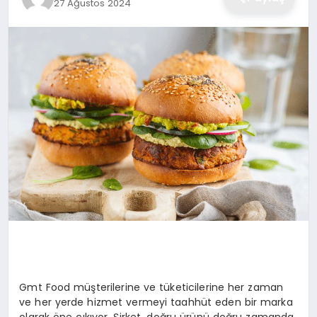
27 Ağustos 2024
Gmt Food müşterilerine ve tüketicilerine her zaman
ve her yerde hizmet vermeyi taahhüt eden bir marka