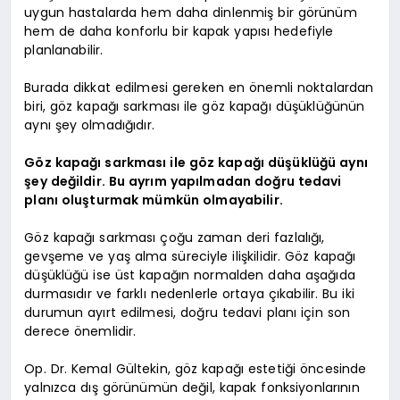
uygun hastalarda hem daha dinlenmiş bir görünüm
hem de daha konforlu bir kapak yapısı hedefiyle
planlanabilir.
Burada dikkat edilmesi gereken en önemli noktalardan
biri, göz kapağı sarkması ile göz kapağı düşüklüğünün
aynı şey olmadığıdır.
Göz kapağı sarkması ile göz kapağı düşüklüğü aynı
şey değildir. Bu ayrım yapılmadan doğru tedavi
planı oluşturmak mümkün olmayabilir.
Göz kapağı sarkması çoğu zaman deri fazlalığı,
gevşeme ve yaş alma süreciyle ilişkilidir. Göz kapağı
düşüklüğü ise üst kapağın normalden daha aşağıda
durmasıdır ve farklı nedenlerle ortaya çıkabilir. Bu iki
durumun ayırt edilmesi, doğru tedavi planı için son
derece önemlidir.
Op. Dr. Kemal Gültekin, göz kapağı estetiği öncesinde
yalnızca dış görünümün değil, kapak fonksiyonlarının