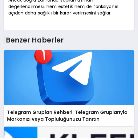
Ancak doğru zamanda yapılan uzman
değerlendirmesi, hem estetik hem de fonksiyonel
açıdan daha sağlıklı bir karar verilmesini sağlar.
Benzer Haberler
Telegram Grupları Rehberi: Telegram Gruplarıyla
Markanızı veya Topluluğunuzu Tanıtın