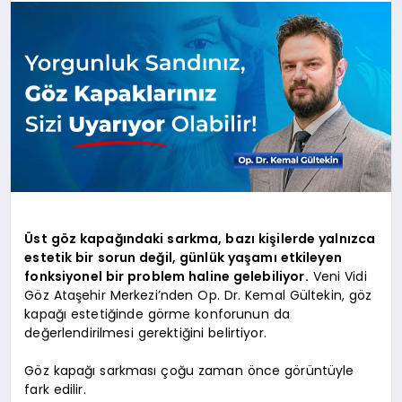
Üst göz kapağındaki sarkma, bazı kişilerde yalnızca
estetik bir sorun değil, günlük yaşamı etkileyen
fonksiyonel bir problem haline gelebiliyor.
Veni Vidi
Göz Ataşehir Merkezi’nden Op. Dr. Kemal Gültekin, göz
kapağı estetiğinde görme konforunun da
değerlendirilmesi gerektiğini belirtiyor.
Göz kapağı sarkması çoğu zaman önce görüntüyle
fark edilir.