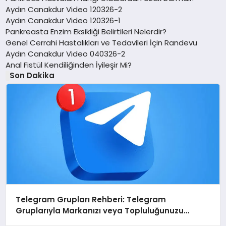
Aydın Canakdur Video 120326-2
Aydın Canakdur Video 120326-1
Pankreasta Enzim Eksikliği Belirtileri Nelerdir?
Genel Cerrahi Hastalıkları ve Tedavileri İçin Randevu
Aydın Canakdur Video 040326-2
Anal Fistül Kendiliğinden İyileşir Mi?
Son Dakika
Telegram Grupları Rehberi: Telegram
Gruplarıyla Markanızı veya Topluluğunuzu
Tanıtın