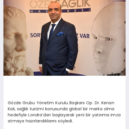
Gözde Grubu Yönetim Kurulu Başkanı Op. Dr. Kenan
Kalı, sağlık turizmi konusunda global bir marka olma
hedefiyle Londra’dan başlayarak yeni bir yatırıma imza
atmaya hazırlandıklarını söyledi.