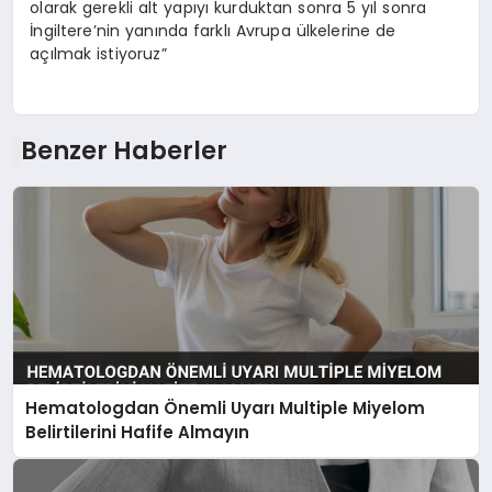
olarak gerekli alt yapıyı kurduktan sonra 5 yıl sonra
İngiltere’nin yanında farklı Avrupa ülkelerine de
açılmak istiyoruz”
Benzer Haberler
Hematologdan Önemli Uyarı Multiple Miyelom
Belirtilerini Hafife Almayın