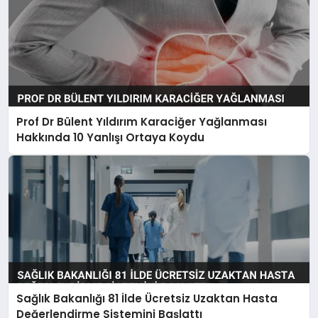
Prof Dr Bülent Yıldırım Karaciğer Yağlanması
Hakkında 10 Yanlışı Ortaya Koydu
Sağlık Bakanlığı 81 İlde Ücretsiz Uzaktan Hasta
Değerlendirme Sistemini Başlattı