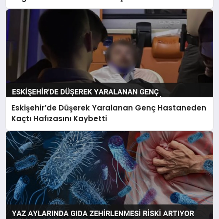
Eskişehir’de Düşerek Yaralanan Genç Hastaneden
Kaçtı Hafızasını Kaybetti