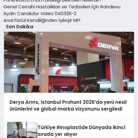
Genel Cerrahi Hastalıkları ve Tedavileri İçin Randevu
Aydın Canakdur Video 040326-2
Anal Fistül Kendiliğinden İyileşir Mi?
Son Dakika
Derya Arms, İstanbul Prohunt 2026’da yeni nesil
ürünlerini ve global marka vizyonunu sergiledi
Türkiye Rinoplastide Dünyada ikinci
sırada yer alıyor