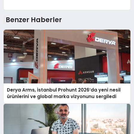
Benzer Haberler
Derya Arms, İstanbul Prohunt 2026’da yeni nesil
ürünlerini ve global marka vizyonunu sergiledi