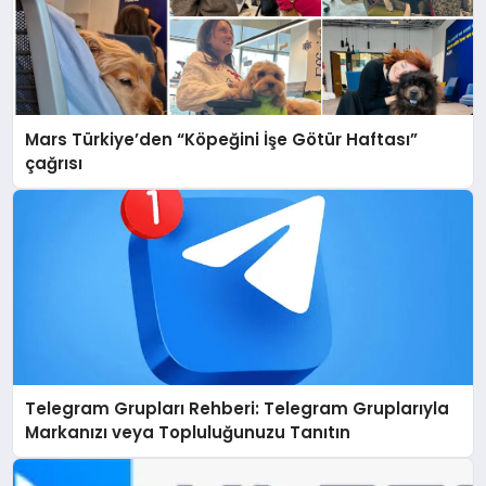
Mars Türkiye’den “Köpeğini İşe Götür Haftası”
çağrısı
Telegram Grupları Rehberi: Telegram Gruplarıyla
Markanızı veya Topluluğunuzu Tanıtın