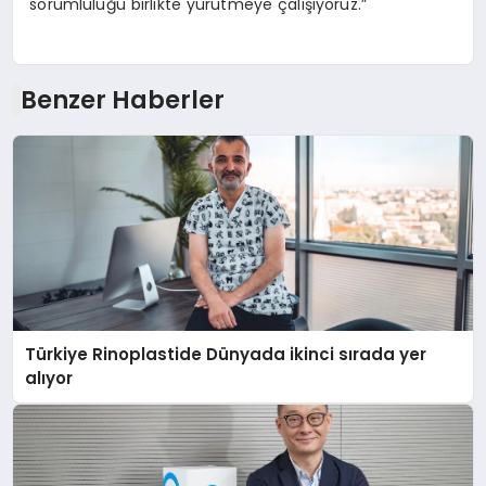
sorumluluğu birlikte yürütmeye çalışıyoruz.”
Benzer Haberler
Türkiye Rinoplastide Dünyada ikinci sırada yer
alıyor