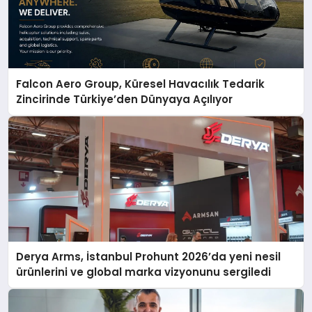
Falcon Aero Group, Küresel Havacılık Tedarik
Zincirinde Türkiye’den Dünyaya Açılıyor
Derya Arms, İstanbul Prohunt 2026’da yeni nesil
ürünlerini ve global marka vizyonunu sergiledi