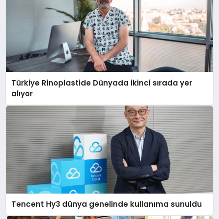
Türkiye Rinoplastide Dünyada ikinci sırada yer
alıyor
Tencent Hy3 dünya genelinde kullanıma sunuldu