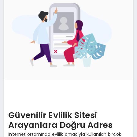
Güvenilir Evlilik Sitesi
Arayanlara Doğru Adres
İnternet ortamında evlilik amacıyla kullanılan birçok