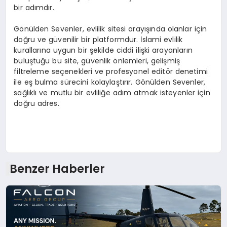
bir adımdır.
Gönülden Sevenler, evlilik sitesi arayışında olanlar için
doğru ve güvenilir bir platformdur. İslami evlilik
kurallarına uygun bir şekilde ciddi ilişki arayanların
buluştuğu bu site, güvenlik önlemleri, gelişmiş
filtreleme seçenekleri ve profesyonel editör denetimi
ile eş bulma sürecini kolaylaştırır. Gönülden Sevenler,
sağlıklı ve mutlu bir evliliğe adım atmak isteyenler için
doğru adres.
Benzer Haberler