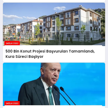
500 Bin Konut Projesi Başvuruları Tamamlandı,
Kura Süreci Başlıyor