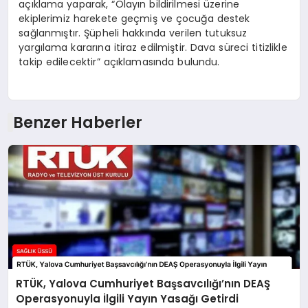
açıklama yaparak, “Olayın bildirilmesi üzerine
ekiplerimiz harekete geçmiş ve çocuğa destek
sağlanmıştır. Şüpheli hakkında verilen tutuksuz
yargılama kararına itiraz edilmiştir. Dava süreci titizlikle
takip edilecektir” açıklamasında bulundu.
Benzer Haberler
RTÜK, Yalova Cumhuriyet Başsavcılığı’nın DEAŞ
Operasyonuyla İlgili Yayın Yasağı Getirdi