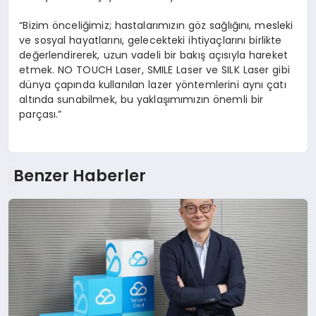
“Bizim önceliğimiz; hastalarımızın göz sağlığını, mesleki
ve sosyal hayatlarını, gelecekteki ihtiyaçlarını birlikte
değerlendirerek, uzun vadeli bir bakış açısıyla hareket
etmek. NO TOUCH Laser, SMILE Laser ve SILK Laser gibi
dünya çapında kullanılan lazer yöntemlerini aynı çatı
altında sunabilmek, bu yaklaşımımızın önemli bir
parçası.”
Benzer Haberler