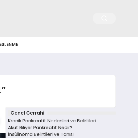
ESLENME
!”
Genel Cerrahi
Kronik Pankreatit Nedenleri ve Belirtileri
Akut Biliyer Pankreatit Nedir?
İnsülinoma Belirtileri ve Tanısı