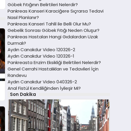
Göbek Fıtığının Belirtileri Nelerdir?
Pankreas Kanseri Karaciğere Sıçrarsa Tedavi
Nasıl Planlanır?
Pankreas Kanseri Tahlil ile Belli Olur Mu?
Gebelik Sonrası Göbek Fıtığı Neden Oluşur?
Pankreas Hastaları Hangi Gıdalardan Uzak
Durmalı?
Aydın Canakdur Video 120326-2
Aydın Canakdur Video 120326-1
Pankreasta Enzim Eksikliği Belirtileri Nelerdir?
Genel Cerrahi Hastalıkları ve Tedavileri İçin
Randevu
Aydın Canakdur Video 040326-2
Anal Fistül Kendiliğinden İyileşir Mi?
Son Dakika