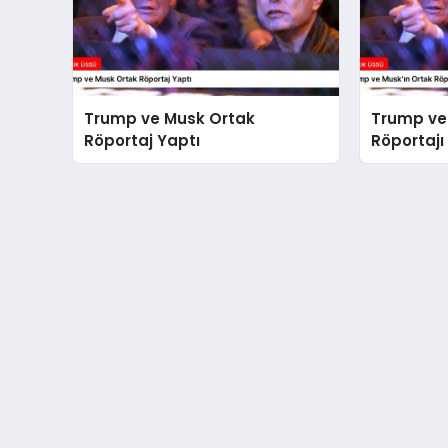
Trump ve Musk Ortak
Trump ve
Röportaj Yaptı
Röportajı