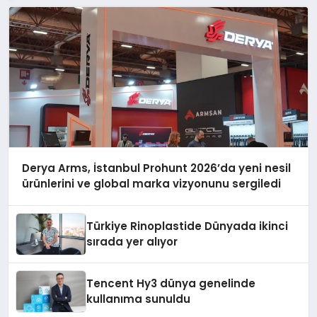
Derya Arms, İstanbul Prohunt 2026’da yeni nesil
ürünlerini ve global marka vizyonunu sergiledi
Türkiye Rinoplastide Dünyada ikinci
sırada yer alıyor
Tencent Hy3 dünya genelinde
kullanıma sunuldu