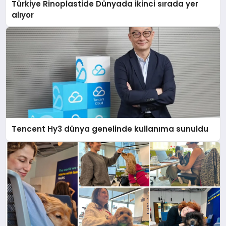
Türkiye Rinoplastide Dünyada ikinci sırada yer
alıyor
Tencent Hy3 dünya genelinde kullanıma sunuldu