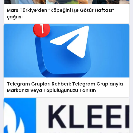
Mars Türkiye’den “Köpeğini İşe Götür Haftası”
çağrısı
Telegram Grupları Rehberi: Telegram Gruplarıyla
Markanızı veya Topluluğunuzu Tanıtın