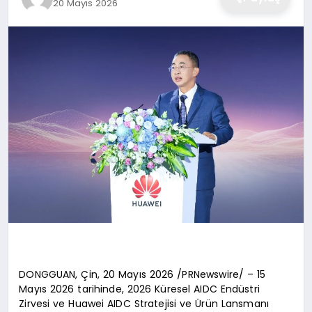
20 Mayıs 2026
DONGGUAN, Çin, 20 Mayıs 2026 /PRNewswire/ – 15
Mayıs 2026 tarihinde, 2026 Küresel AIDC Endüstri
Zirvesi ve Huawei AIDC Stratejisi ve Ürün Lansmanı